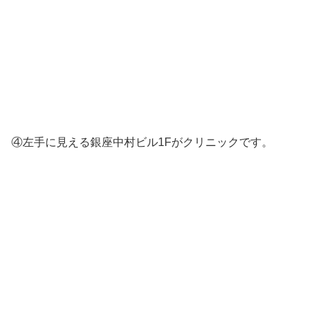
④左手に見える銀座中村ビル1Fがクリニックです。