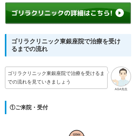
ゴリラクリニック東銀座院で治療を受け
るまでの流れ
ゴリラクリニック東銀座院で治療を受けるま
での流れを見ていきましょう
AGA先生
①ご来院・受付