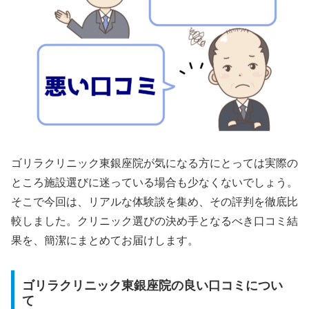
ゴリラクリニック東銀座院が気になる方にとっては実際の
ところ施設選びに迷っている場合も少なくないでしょう。
そこで今回は、リアルな体験談を集め、その評判を徹底比
較しました。クリニック選びの決め手となるべき口コミ結
果を、簡潔にまとめてお届けします。
ゴリラクリニック東銀座院の良い口コミについ
て