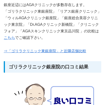
銀座近辺にはAGAクリニックが多数存在します。
「ゴリラクリニック東銀座院」「リアス銀座クリニック」
「ウィルAGAクリニック銀座院」「銀座総合美容クリニ
ック東京院」「Dr.AGAクリニック新橋院」「クリニック
フォア」「AGAスキンクリニック東京品川院 」の比較は
こちら
でご確認下さい。
⇒「ゴリラクリニック東銀座院」と近隣店舗比較
ゴリラクリニック銀座院の口コミ結果