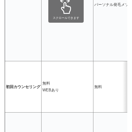
パーソナル発毛メソ
スクロールできます
無料
初回カウンセリング
無料
WEBあり