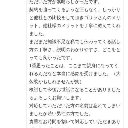
ただいた方が素晴らしかったです。
契約を迫ってくるような圧もなく、しっかり
と他社との比較をして頂きゴリラさんのメリ
ット、他社様のメリットを丁寧に教えてくれ
ました。
まだまだ知識不足な私でも伝わってくる話し
方の丁寧さ、説明のわかりやすさ、どこをと
っても良かったです。
1番思ったことは、ここまで親身になってく
れるんだなと本当に感銘を受けました。（大
袈裟かもしれませんが笑）
検討して今後お世話になることがありました
らよろしくお願いします。
対応していただいた方の名前は忘れてしまい
ましたが若い男性の方でした。
貴重なお時間を割いて対応していただきあり