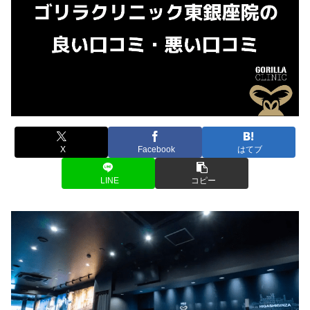
X
Facebook
はてブ
LINE
コピー