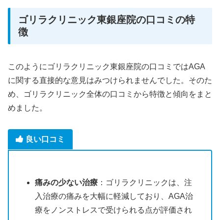
ゴリラクリニック東銀座院の口コミの特
徴
このようにゴリラクリニック東銀座院の口コミではAGA
に関する直接的な意見はみつけられませんでした。そのた
め、ゴリラクリニック全体の口コミから特徴と傾向をまと
めました。
良い口コミ
痛みの少ない治療
：ゴリラクリニックは、注
入治療の痛みを大幅に軽減しており、AGA治
療をノンストレスで受けられる点が評価され