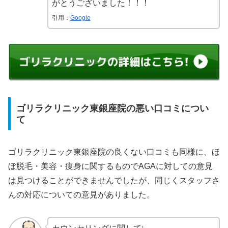
がとうございました！！！
引用：
Google
ゴリラクリニック東銀座院の悪い口コミについ
て
ゴリラクリニック東銀座院の良くない口コミも同様に、ほ
ぼ脱毛・美容・痩身に関するものでAGAに対しての意見
は見つけることができませんでしたが、同じくスタッフさ
んの対応についての意見がありました。