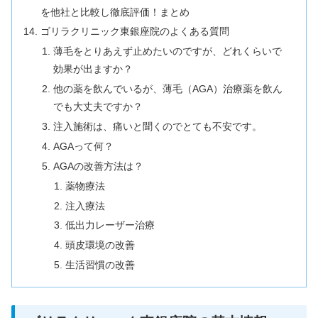
を他社と比較し徹底評価！まとめ
ゴリラクリニック東銀座院のよくある質問
薄毛をとりあえず止めたいのですが、どれくらいで
効果が出ますか？
他の薬を飲んでいるが、薄毛（AGA）治療薬を飲ん
でも大丈夫ですか？
注入施術は、痛いと聞くのでとても不安です。
AGAって何？
AGAの改善方法は？
薬物療法
注入療法
低出力レーザー治療
頭皮環境の改善
生活習慣の改善