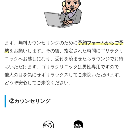
まず、無料カウンセリングのために
予約フォームからご予
約
をお願いします。その後、指定された時間にゴリラクリ
ニックへお越しになり、受付を済ませたらラウンジでお待
ちいただけます。ゴリラクリニックは男性専用ですので、
他人の目を気にせずリラックスしてご来院いただけます。
どうぞ安心してご来院ください。
②カウンセリング