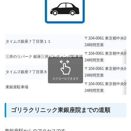
〒104-0061 東京都中央
タイムズ銀座７丁目第１１
24時間営業
〒104-0061 東京都中央
三井のリパーク 銀座三井ビルディング駐車場
24時間営業
〒104-0061 東京都中央
タイムズ銀座７丁目第８
24時間営業
スクロールできます
〒104-0061 東京都中央
東銀座駐車場
24時間営業
ゴリラクリニック東銀座院までの道順
東銀座駅からのアクセスです。