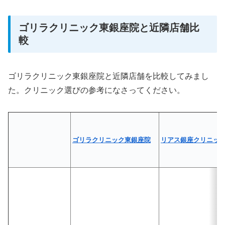
ゴリラクリニック東銀座院と近隣店舗比
較
ゴリラクリニック東銀座院と近隣店舗を比較してみまし
た。クリニック選びの参考になさってください。
ゴリラクリニック東銀座院
リアス銀座クリニッ