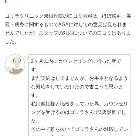
ゴリラクリニック東銀座院の口コミ内容は、ほぼ脱毛・美
容・痩身に関するものでAGAに対しての意見は見られま
せんでしたが、スタッフの対応についての口コミはありま
した。
2ヶ月以内にカウンセリングに行った者で
す。
まだ契約はしてませんが、お手本となるよう
な対応をしていだけたので書こうと思いま
す。
私は他社様と比較をしていた為、カウンセリ
ングを受けるのはゴリラさんで3店舗目でし
た。
その中で群を抜いてゴリラさんの対応してい