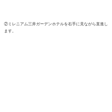
②ミレニアム三井ガーデンホテルを右手に見ながら直進し
ます。