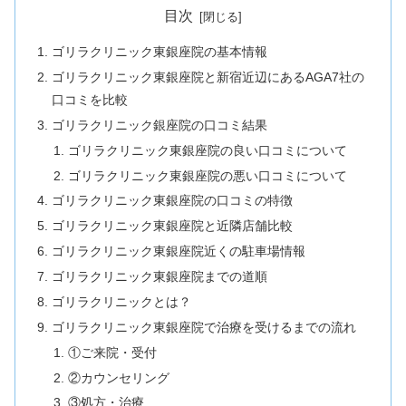
目次
ゴリラクリニック東銀座院の基本情報
ゴリラクリニック東銀座院と新宿近辺にあるAGA7社の
口コミを比較
ゴリラクリニック銀座院の口コミ結果
ゴリラクリニック東銀座院の良い口コミについて
ゴリラクリニック東銀座院の悪い口コミについて
ゴリラクリニック東銀座院の口コミの特徴
ゴリラクリニック東銀座院と近隣店舗比較
ゴリラクリニック東銀座院近くの駐車場情報
ゴリラクリニック東銀座院までの道順
ゴリラクリニックとは？
ゴリラクリニック東銀座院で治療を受けるまでの流れ
①ご来院・受付
②カウンセリング
③処方・治療