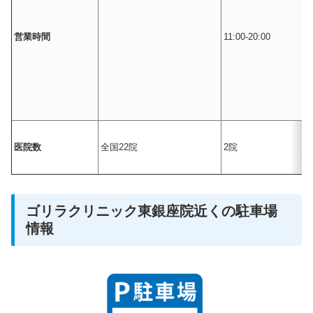
営業時間
11:00-20:00
医院数
全国22院
2院
ゴリラクリニック東銀座院近くの駐車場
情報