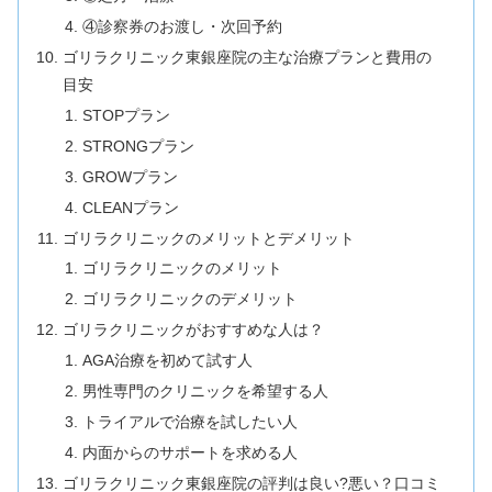
④診察券のお渡し・次回予約
ゴリラクリニック東銀座院の主な治療プランと費用の
目安
STOPプラン
STRONGプラン
GROWプラン
CLEANプラン
ゴリラクリニックのメリットとデメリット
ゴリラクリニックのメリット
ゴリラクリニックのデメリット
ゴリラクリニックがおすすめな人は？
AGA治療を初めて試す人
男性専門のクリニックを希望する人
トライアルで治療を試したい人
内面からのサポートを求める人
ゴリラクリニック東銀座院の評判は良い?悪い？口コミ