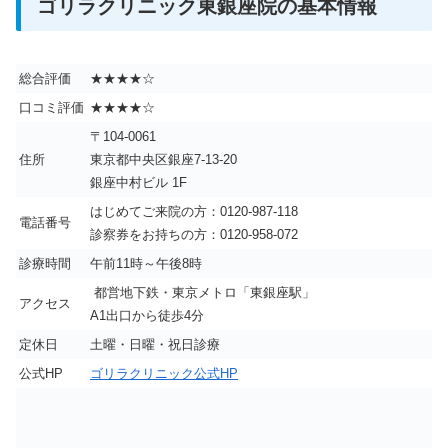
ゴリラクリニック東銀座院の基本情報
総合評価
★★★★☆
口コミ評価
★★★★☆
〒104-0061
住所
東京都中央区銀座7-13-20
銀座中村ビル 1F
はじめてご来院の方：0120-987-118
電話番号
診察券をお持ちの方：0120-958-072
診療時間
午前11時～午後8時
都営地下鉄・東京メトロ「東銀座駅」
アクセス
A1出口から徒歩4分
定休日
土曜・日曜・祝日診療
公式HP
ゴリラクリニック公式HP