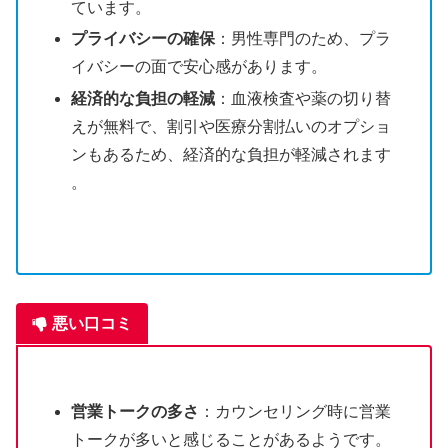
ています​​。
プライバシーの確保
：男性専門のため、プラ
イバシーの面で安心感があります​​。
経済的な負担の軽減
：血液検査や薬の切り替
えが無料で、割引や医療分割払いのオプショ
ンもあるため、経済的な負担が軽減されます​​
。
悪い口コミ
営業トークの多さ
：カウンセリング時に営業
トークが多いと感じることがあるようです。