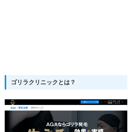
ゴリラクリニックとは？