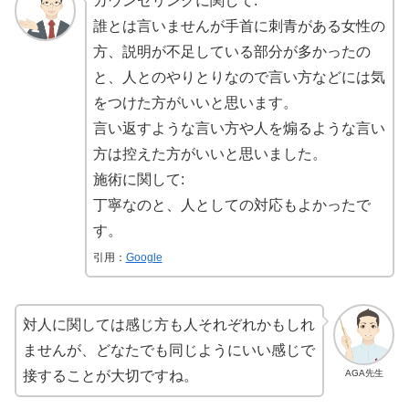
カウンセリングに関して:
誰とは言いませんが手首に刺青がある女性の
方、説明が不足している部分が多かったの
と、人とのやりとりなので言い方などには気
をつけた方がいいと思います。
言い返すような言い方や人を煽るような言い
方は控えた方がいいと思いました。
施術に関して:
丁寧なのと、人としての対応もよかったで
す。
引用：
Google
対人に関しては感じ方も人それぞれかもしれ
ませんが、どなたでも同じようにいい感じで
AGA先生
接することが大切ですね。