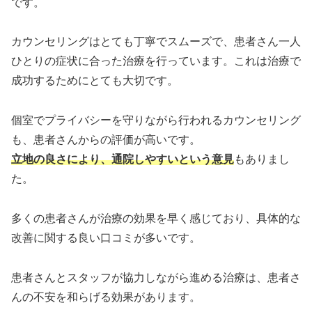
です。
カウンセリングはとても丁寧でスムーズで、患者さん一人
ひとりの症状に合った治療を行っています。これは治療で
成功するためにとても大切です。
個室でプライバシーを守りながら行われるカウンセリング
も、患者さんからの評価が高いです。
立地の良さにより、通院しやすいという意見
もありまし
た。
多くの患者さんが治療の効果を早く感じており、具体的な
改善に関する良い口コミが多いです。
患者さんとスタッフが協力しながら進める治療は、患者さ
んの不安を和らげる効果があります。