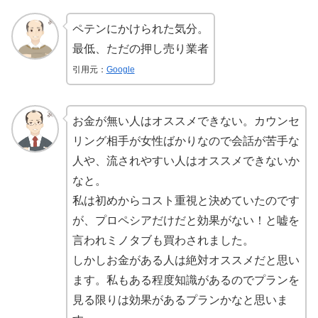
ペテンにかけられた気分。
最低、ただの押し売り業者
引用元：
Google
お金が無い人はオススメできない。カウンセ
リング相手が女性ばかりなので会話が苦手な
人や、流されやすい人はオススメできないか
なと。
私は初めからコスト重視と決めていたのです
が、プロペシアだけだと効果がない！と嘘を
言われミノタブも買わされました。
しかしお金がある人は絶対オススメだと思い
ます。私もある程度知識があるのでプランを
見る限りは効果があるプランかなと思いま