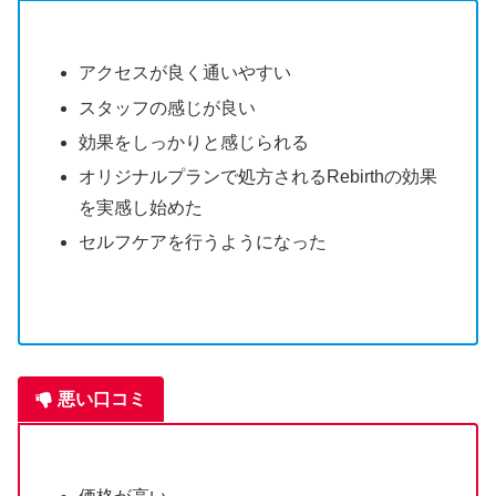
アクセスが良く通いやすい
スタッフの感じが良い
効果をしっかりと感じられる
オリジナルプランで処方されるRebirthの効果
を実感し始めた
セルフケアを行うようになった
悪い口コミ