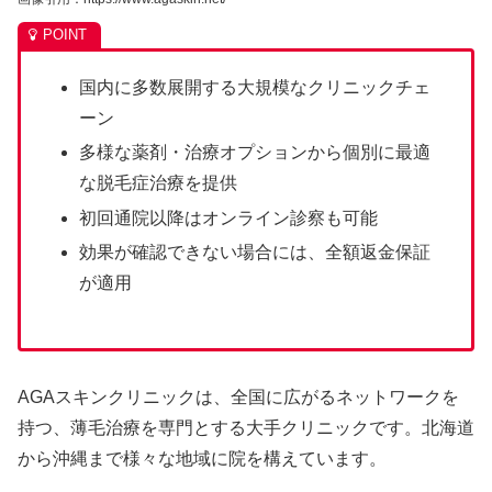
国内に多数展開する大規模なクリニックチェ
ーン
多様な薬剤・治療オプションから個別に最適
な脱毛症治療を提供
初回通院以降はオンライン診察も可能
効果が確認できない場合には、全額返金保証
が適用
AGAスキンクリニックは、全国に広がるネットワークを
持つ、薄毛治療を専門とする大手クリニックです。北海道
から沖縄まで様々な地域に院を構えています​​。