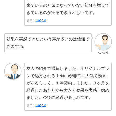
来ているのと気になっていない部分も増えて
きているのが実感できうれしいです。
引用：
Google
効果を実感できたという声が多いのは信頼で
きますね。
AGA先生
友人の紹介で通院しました。オリジナルプラ
ンで処方されるRebirthが非常に人気で効果
があるらしく、１年契約しました。３ヶ月を
経過したあたりから大きく効果を実感し始め
ました。今後の経過が楽しみです。
引用：
Google