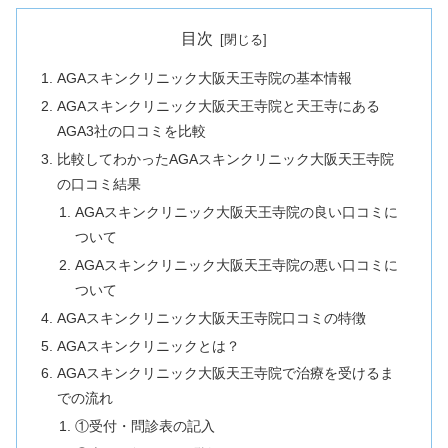
目次
AGAスキンクリニック大阪天王寺院の基本情報
AGAスキンクリニック大阪天王寺院と天王寺にある
AGA3社の口コミを比較
比較してわかったAGAスキンクリニック大阪天王寺院
の口コミ結果
AGAスキンクリニック大阪天王寺院の良い口コミに
ついて
AGAスキンクリニック大阪天王寺院の悪い口コミに
ついて
AGAスキンクリニック大阪天王寺院口コミの特徴
AGAスキンクリニックとは？
AGAスキンクリニック大阪天王寺院で治療を受けるま
での流れ
①受付・問診表の記入