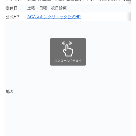
定休日
土曜・日曜・祝日診療
公式HP
AGAスキンクリニック公式HP
スクロールできます
地図