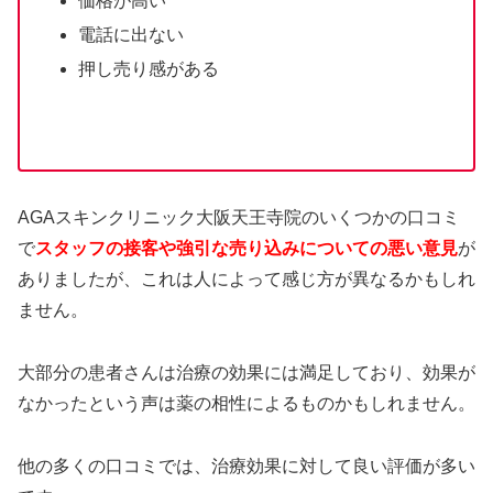
価格が高い
電話に出ない
押し売り感がある
AGAスキンクリニック大阪天王寺院のいくつかの口コミ
で
スタッフの接客や強引な売り込みについての悪い意見
が
ありましたが、これは人によって感じ方が異なるかもしれ
ません。
大部分の患者さんは治療の効果には満足しており、効果が
なかったという声は薬の相性によるものかもしれません。
他の多くの口コミでは、治療効果に対して良い評価が多い