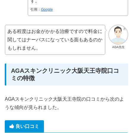
す。
引用：
Google
ある程度はお金がかかる治療ですので料金に
関してはナーバスになっている面もあるのか
AGA先生
もしれません。
AGAスキンクリニック大阪天王寺院口コ
ミの特徴
AGAスキンクリニック大阪天王寺院の口コミから次のよ
うな傾向が見られました。
良い口コミ