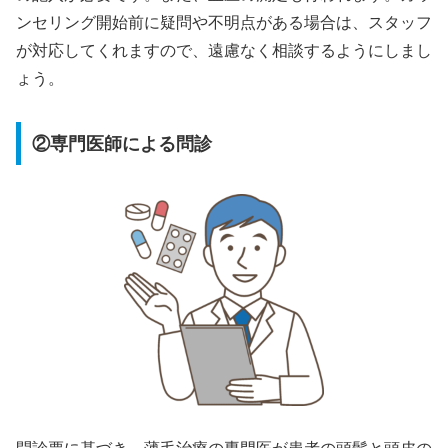
ンセリング開始前に疑問や不明点がある場合は、スタッフ
が対応してくれますので、遠慮なく相談するようにしまし
ょう。
②専門医師による問診