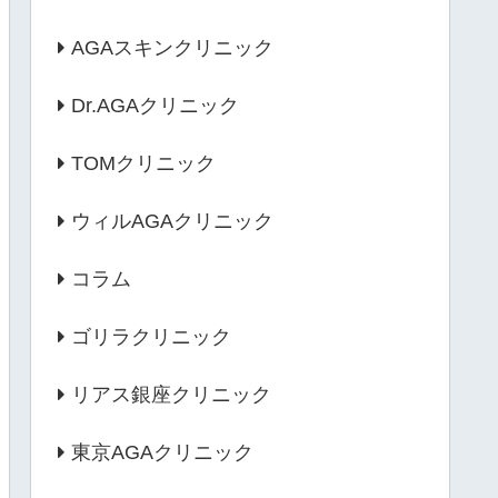
AGAスキンクリニック
Dr.AGAクリニック
TOMクリニック
ウィルAGAクリニック
コラム
ゴリラクリニック
リアス銀座クリニック
東京AGAクリニック