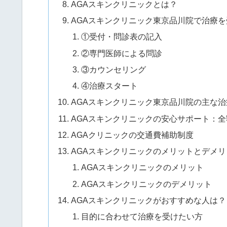
AGAスキンクリニックとは？
AGAスキンクリニック東京品川院で治療
①受付・問診表の記入
②専門医師による問診
③カウンセリング
④治療スタート
AGAスキンクリニック東京品川院の主な
AGAスキンクリニックの安心サポート：
AGAクリニックの交通費補助制度
AGAスキンクリニックのメリットとデメリ
AGAスキンクリニックのメリット
AGAスキンクリニックのデメリット
AGAスキンクリニックがおすすめな人は？
目的に合わせて治療を受けたい方