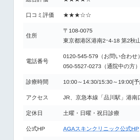
口コミ評価
★★★☆☆
〒108-0075
住所
東京都港区港南2ｰ4-18 第2秋
0120-545-579（お問い合わせ
電話番号
050-5527-0273（通院中の方
診療時間
10:00～14:30/15:30～19:00[
アクセス
JR、京急本線「品川駅」港南
定休日
土曜・日曜・祝日診療
公式HP
AGAスキンクリニック公式HP