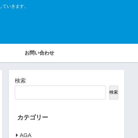
していきます。
お問い合わせ
検索
検索
カテゴリー
AGA