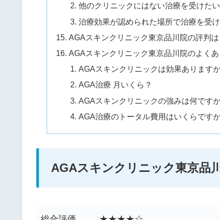
他のクリニックにはない治療を受けたい
治療効果が認められた場所で治療を受け
AGAスキンクリニック東京品川院の評判
AGAスキンクリニック東京品川院のよく
AGAスキンクリニックは効果あります
AGA治療 月いくら？
AGAスキンクリニックの強みは何です
AGA治療のトータル費用はいくらです
AGAスキンクリニック東京品
総合評価
★★★★☆