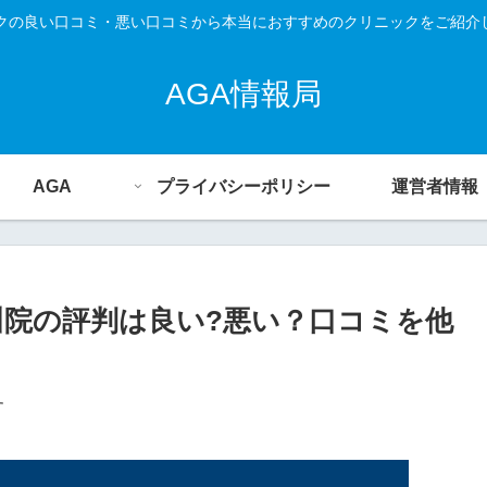
ックの良い口コミ・悪い口コミから本当におすすめのクリニックをご紹介
AGA情報局
AGA
プライバシーポリシー
運営者情報
川院の評判は良い?悪い？口コミを他
す