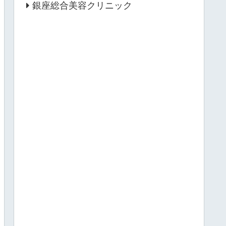
銀座総合美容クリニック