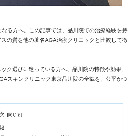
になる方へ。この記事では、品川院での治療経験を持
スの質を他の著名AGA治療クリニックと比較して徹
ニック選びに迷っている方へ、品川院の特徴や効果、
GAスキンクリニック東京品川院の全貌を、公平かつ
次
報