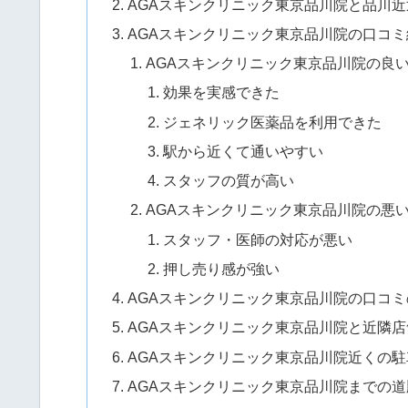
AGAスキンクリニック東京品川院と品川近
AGAスキンクリニック東京品川院の口コミ
AGAスキンクリニック東京品川院の良
効果を実感できた
ジェネリック医薬品を利用できた
駅から近くて通いやすい
スタッフの質が高い
AGAスキンクリニック東京品川院の悪
スタッフ・医師の対応が悪い
押し売り感が強い
AGAスキンクリニック東京品川院の口コ
AGAスキンクリニック東京品川院と近隣
AGAスキンクリニック東京品川院近くの
AGAスキンクリニック東京品川院までの道