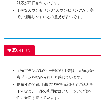
対応が評価されています​​。
丁寧なカウンセリング: カウンセリングが丁寧
で、理解しやすいとの意見が多いです。
悪い口コミ
高額プランの勧誘: 一部の利用者は、高額な治
療プランを勧められたと感じています​​​​。
信頼性の問題: 毛根の状態を確認せずに診断を
下すなど、一部の利用者はクリニックの信頼
性に疑問を持っています​。