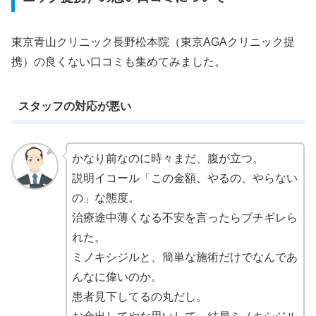
東京青山クリニック長野松本院（東京AGAクリニック提
携）の良くない口コミも集めてみました。
スタッフの対応が悪い
かなり前なのに時々まだ、腹が立つ。
説明イコール「この金額、やるの、やらない
の」な態度。
治療途中薄くなる不安を言ったらブチギレら
れた。
ミノキシジルと、簡単な施術だけでなんであ
んなに偉いのか。
患者見下してるの丸だし。