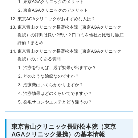
東京AGAクリニックのメリット
東京AGAクリニックのデメリット
東京AGAクリニックがおすすめな人は？
東京青山クリニック長野松本院（東京AGAクリニック
提携）の評判は良い?悪い？口コミを他社と比較し徹底
評価！まとめ
東京青山クリニック長野松本院（東京AGAクリニック
提携）のよくある質問
治療を行えば、必ず効果が出ますか？
どのような治療なのですか？
治療費はいくらかかりますか？
治療効果はどのくらいででますか？
発毛サロンやエステとどう違うの？
東京青山クリニック長野松本院（東京
AGAクリニック提携）の基本情報