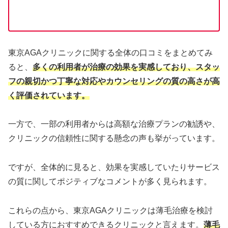
東京AGAクリニックに関する全体の口コミをまとめてみ
ると、
多くの利用者が治療の効果を実感しており、スタッ
フの親切かつ丁寧な対応やカウンセリングの質の高さが高
く評価されています。
一方で、一部の利用者からは高額な治療プランの勧誘や、
クリニックの信頼性に関する懸念の声も挙がっています。
ですが、全体的に見ると、効果を実感していたりサービス
の質に関してポジティブなコメントが多く見られます。
これらの点から、東京AGAクリニックは薄毛治療を検討
している方におすすめできるクリニックと言えます。
薄毛