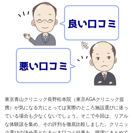
東京青山クリニック長野松本院（東京AGAクリニック提
携）が気になる方にとっては実際のところ施設選びに迷っ
ている場合も少なくないでしょう。そこで今回は、リアル
な体験談を集め、その評判を徹底比較しました。クリニッ
ク選びの決め手となるべき口コミ結果を、簡潔にまとめて