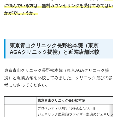
に悩んでいる方は、無料カウンセリングを受けてみてはい
かがでしょうか。
東京青山クリニック長野松本院（東京
AGAクリニック提携）と近隣店舗比較
東京青山クリニック長野松本院（東京AGAクリニック提
携）と近隣店舗を比較してみました。クリニック選びの参
考になさってください。
東京青山クリニック長野松本院
プロペシア 7,000円／月(税込7,700円)
ジェネリック医薬品(ファイザー製薬のジェネリック