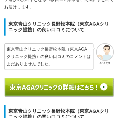
お届けします。
東京青山クリニック長野松本院（東京AGAクリ
ニック提携）の良い口コミについて
東京青山クリニック長野松本院（東京AGA
クリニック提携）の良い口コミのコメントは
AGA先生
まだありませんでした。
東京青山クリニック長野松本院（東京AGAクリ
ニック提携）の悪い口コミについて