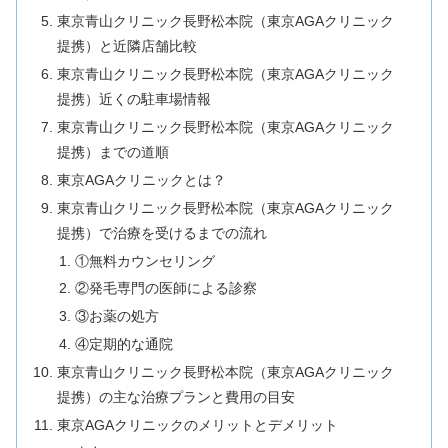
東京青山クリニック長野松本院（東京AGAクリニック
提携）と近隣店舗比較
東京青山クリニック長野松本院（東京AGAクリニック
提携）近くの駐車場情報
東京青山クリニック長野松本院（東京AGAクリニック
提携）までの道順
東京AGAクリニックとは？
東京青山クリニック長野松本院（東京AGAクリニック
提携）で治療を受けるまでの流れ
①無料カウンセリング
②発毛専門の医師による診察
③お薬の処方
④定期的な通院
東京青山クリニック長野松本院（東京AGAクリニック
提携）の主な治療プランと費用の目安
東京AGAクリニックのメリットとデメリット