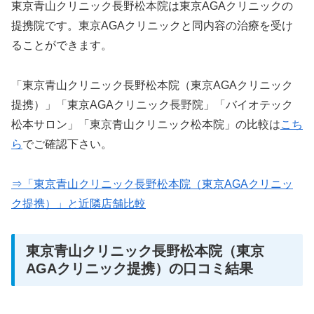
東京青山クリニック長野松本院は東京AGAクリニックの
提携院です。東京AGAクリニックと同内容の治療を受け
ることができます。
「東京青山クリニック長野松本院（東京AGAクリニック
提携）」「東京AGAクリニック長野院」「バイオテック
松本サロン」「東京青山クリニック松本院」の比較は
こち
ら
でご確認下さい。
⇒「東京青山クリニック長野松本院（東京AGAクリニッ
ク提携）」と近隣店舗比較
東京青山クリニック長野松本院（東京
AGAクリニック提携）の口コミ結果