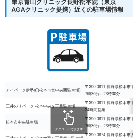
東京青山クリニック長野松本院（東京
AGAクリニック提携）近くの駐車場情報
〒390-0811 長野県松本市
アイパーク伊勢町(松本市営中央西駐車場)
7時30分～23時00分
〒390-0811 長野県松本市
三井のリパーク 松本中央２丁目駐車場
24時間営業
〒390-0811 長野県松本市
松本市中央駐車場
7時30分～23時30分
スクロールできます
〒390-0874 長野県松本市