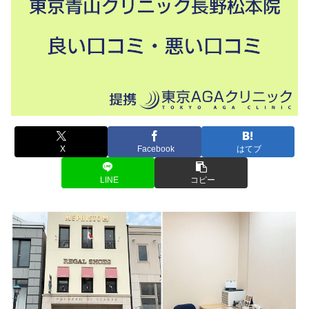
X
Facebook
はてブ
LINE
コピー