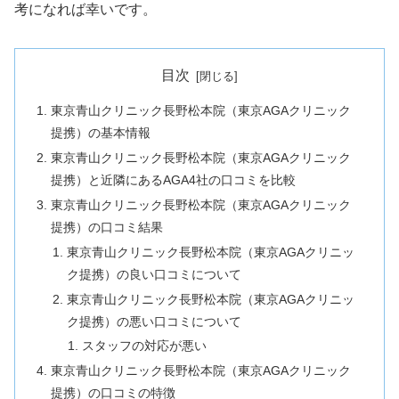
考になれば幸いです。
目次
東京青山クリニック長野松本院（東京AGAクリニック
提携）の基本情報
東京青山クリニック長野松本院（東京AGAクリニック
提携）と近隣にあるAGA4社の口コミを比較
東京青山クリニック長野松本院（東京AGAクリニック
提携）の口コミ結果
東京青山クリニック長野松本院（東京AGAクリニッ
ク提携）の良い口コミについて
東京青山クリニック長野松本院（東京AGAクリニッ
ク提携）の悪い口コミについて
スタッフの対応が悪い
東京青山クリニック長野松本院（東京AGAクリニック
提携）の口コミの特徴