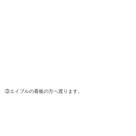
③エイブルの看板の方へ渡ります。