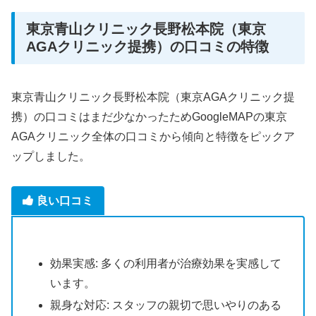
東京青山クリニック長野松本院（東京
AGAクリニック提携）の口コミの特徴
東京青山クリニック長野松本院（東京AGAクリニック提
携）の口コミはまだ少なかったためGoogleMAPの東京
AGAクリニック全体の口コミから傾向と特徴をピックア
ップしました。
良い口コミ
効果実感: 多くの利用者が治療効果を実感して
います​​。
親身な対応: スタッフの親切で思いやりのある