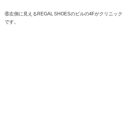
⑧左側に見えるREGAL SHOESのビルの4Fがクリニック
です。