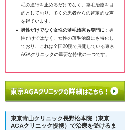
毛の進行を止めるだけでなく、発毛治療を目
的としており、多くの患者からの肯定的な声
を得ています​​。
男性だけでなく女性の薄毛治療も専門に
：男
性だけではなく、女性の薄毛治療にも特化し
ており、これは全国20院で展開している東京
AGAクリニックの重要な特徴の一つです​​。
東京青山クリニック長野松本院（東京
AGAクリニック提携）で治療を受けるま