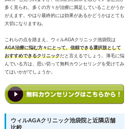
多く見られ、多くの方々が治療に満足していることがうか
がえます。やはり最終的には効果があるかどうかはとても
大切になりますね。
これらの点を踏まえ、ウィルAGAクリニック池袋院は
AGA治療に悩む方々にとって、信頼できる選択肢として
おすすめできるクリニック
だと言えるでしょう。薄毛に悩
んでいる方は、思い切って無料カウンセリングを受けてみ
てはいかがでしょうか。
ウィルAGAクリニック池袋院と近隣店舗
比較