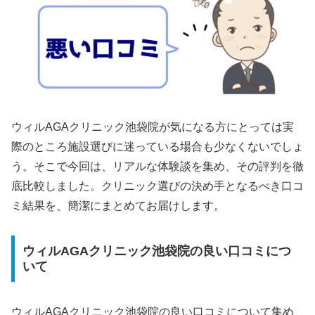
ウィルAGAクリニック池袋院が気になる方にとっては実
際のところ施設選びに迷っている場合も少なくないでしょ
う。そこで今回は、リアルな体験談を集め、その評判を徹
底比較しました。クリニック選びの決め手となるべき口コ
ミ結果を、簡潔にまとめてお届けします。
ウィルAGAクリニック池袋院の良い口コミにつ
いて
ウィルAGAクリニック池袋院の良い口コミについて集め