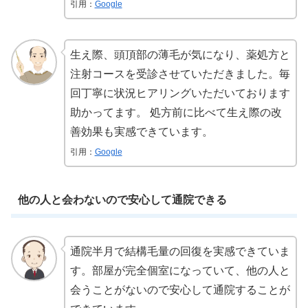
引用：
Google
生え際、頭頂部の薄毛が気になり、薬処方と
注射コースを受診させていただきました。毎
回丁寧に状況ヒアリングいただいております
助かってます。 処方前に比べて生え際の改
善効果も実感できています。
引用：
Google
他の人と会わないので安心して通院できる
通院半月で結構毛量の回復を実感できていま
す。部屋が完全個室になっていて、他の人と
会うことがないので安心して通院することが