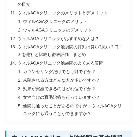
の目安
ウィルAGAクリニックのメリットとデメリット
ウィルAGAクリニックのメリット
ウィルAGAクリニックのデメリット
ウィルAGAクリニックがおすすめな人は？
ウィルAGAクリニック池袋院の評判は良い?悪い？口コ
ミを他社と比較し徹底評価！まとめ
ウィルAGAクリニック池袋院のよくある質問
カウンセリングだけでも可能ですか？
来院される方はどんな方が多いですか？
効果が実感できるのはどれ位ですか？
女性向けの育毛治療も行っていますか？
他院に通ったことがあるのですが、ウィルAGAクリ
ニックにも通うことができますか？