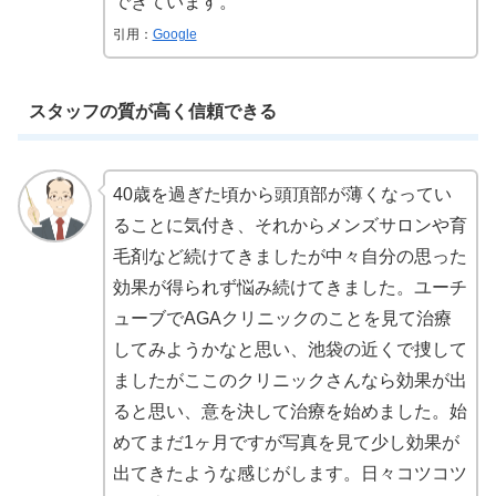
できています。
引用：
Google
スタッフの質が高く信頼できる
40歳を過ぎた頃から頭頂部が薄くなってい
ることに気付き、それからメンズサロンや育
毛剤など続けてきましたが中々自分の思った
効果が得られず悩み続けてきました。ユーチ
ューブでAGAクリニックのことを見て治療
してみようかなと思い、池袋の近くで捜して
ましたがここのクリニックさんなら効果が出
ると思い、意を決して治療を始めました。始
めてまだ1ヶ月ですが写真を見て少し効果が
出てきたような感じがします。日々コツコツ