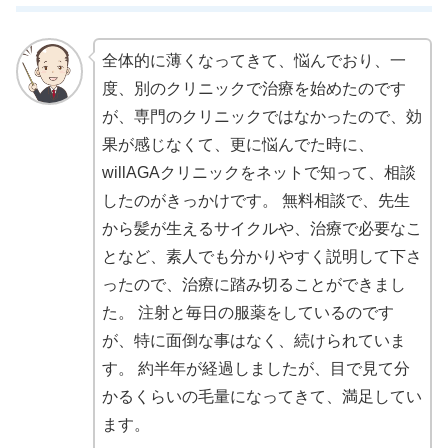
全体的に薄くなってきて、悩んでおり、一
度、別のクリニックで治療を始めたのです
が、専門のクリニックではなかったので、効
果が感じなくて、更に悩んでた時に、
willAGAクリニックをネットで知って、相談
したのがきっかけです。 無料相談で、先生
から髪が生えるサイクルや、治療で必要なこ
となど、素人でも分かりやすく説明して下さ
ったので、治療に踏み切ることができまし
た。 注射と毎日の服薬をしているのです
が、特に面倒な事はなく、続けられていま
す。 約半年が経過しましたが、目で見て分
かるくらいの毛量になってきて、満足してい
ます。