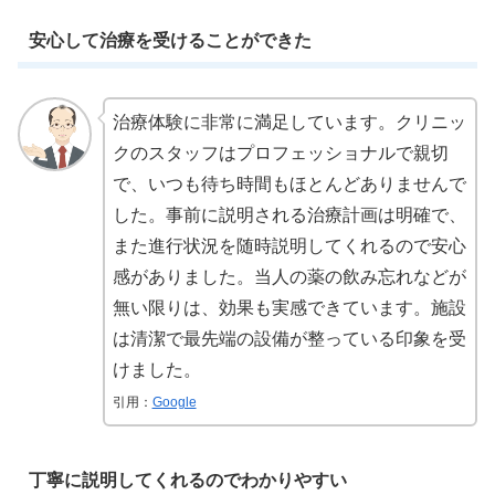
安心して治療を受けることができた
治療体験に非常に満足しています。クリニッ
クのスタッフはプロフェッショナルで親切
で、いつも待ち時間もほとんどありませんで
した。事前に説明される治療計画は明確で、
また進行状況を随時説明してくれるので安心
感がありました。当人の薬の飲み忘れなどが
無い限りは、効果も実感できています。施設
は清潔で最先端の設備が整っている印象を受
けました。
引用：
Google
丁寧に説明してくれるのでわかりやすい