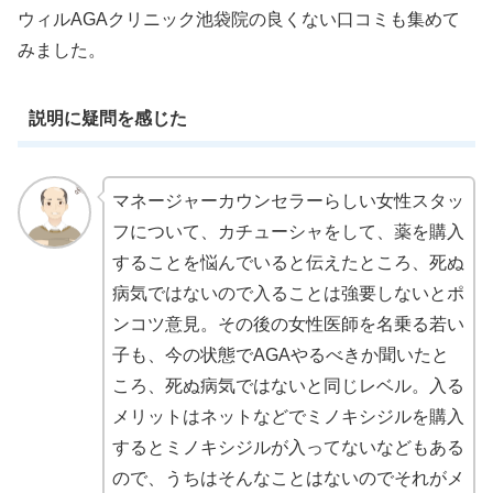
ウィルAGAクリニック池袋院の良くない口コミも集めて
みました。
説明に疑問を感じた
マネージャーカウンセラーらしい女性スタッ
フについて、カチューシャをして、薬を購入
することを悩んでいると伝えたところ、死ぬ
病気ではないので入ることは強要しないとポ
ンコツ意見。その後の女性医師を名乗る若い
子も、今の状態でAGAやるべきか聞いたと
ころ、死ぬ病気ではないと同じレベル。入る
メリットはネットなどでミノキシジルを購入
するとミノキシジルが入ってないなどもある
ので、うちはそんなことはないのでそれがメ