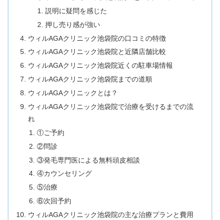
説明に疑問を感じた
押し売り感が強い
ウィルAGAクリニック池袋院の口コミの特徴
ウィルAGAクリニック池袋院と近隣店舗比較
ウィルAGAクリニック池袋院近くの駐車場情報
ウィルAGAクリニック池袋院までの道順
ウィルAGAクリニックとは？
ウィルAGAクリニック池袋院で治療を受けるまでの流
れ
①ご予約
②問診
③発毛専門医による無料頭皮相談
④カウンセリング
⑤治療
⑥次回予約
ウィルAGAクリニック池袋院の主な治療プランと費用