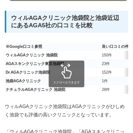
ウィルAGAクリニック池袋院と池袋近辺
にあるAGA5社の口コミを比較
※Google口コミ参照
良い口コミの件数
ウィルAGAクリニック 池袋院
150件
AGAスキンクリニック東京池袋院
23件
Dr.AGAクリニック池袋院
152件
池袋AGAクリニック
1件
スクロールできます
ナチュラルAGAクリニック 池袋院
28件
ウィルAGAクリニック池袋院はAGAクリニックがひしめ
く池袋でも評価の高いクリニックとなっています。
「ウィルAGAクリニック池袋院」「AGAスキンクリニッ