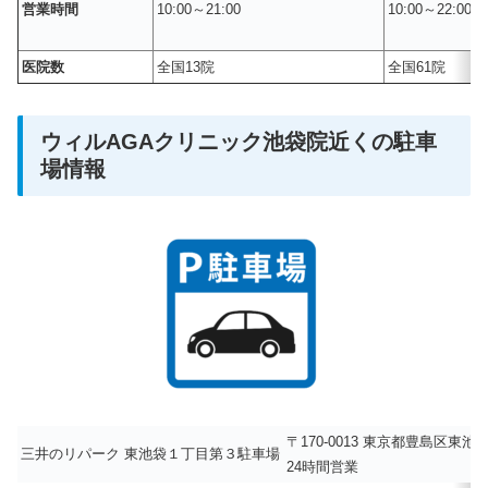
営業時間
10:00～21:00
10:00～22:00
医院数
全国13院
全国61院
ウィルAGAクリニック池袋院近くの駐車
場情報
〒170-0013 東京都豊島区東
三井のリパーク 東池袋１丁目第３駐車場
24時間営業