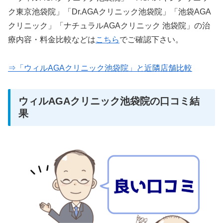
ク東京池袋院」「Dr.AGAクリニック池袋院」「池袋AGA
クリニック」「ナチュラルAGAクリニック 池袋院」の治
療内容・料金比較などは
こちら
でご確認下さい。
⇒「ウィルAGAクリニック池袋院」と近隣店舗比較
ウィルAGAクリニック池袋院の口コミ結
果