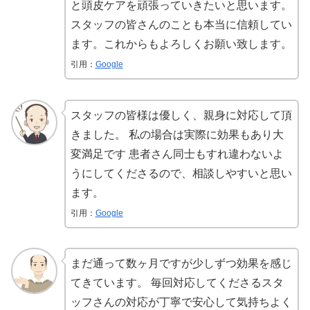
と頭皮ケアを頑張っていきたいと思います。
スタッフの皆さんのことも本当に信頼してい
ます。これからもよろしくお願い致します。
引用：
Google
スタッフの皆様は優しく、親身に対応して頂
きました。 私の場合は実際に効果もあり大
変満足です 患者さん同士もすれ違わないよ
うにしてくださるので、相談しやすいと思い
ます。
引用：
Google
まだ通って数ヶ月ですが少しずつ効果を感じ
てきています。 毎回対応してくださるスタ
ッフさんの対応が丁寧で安心して気持ちよく