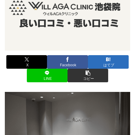
X
Facebook
はてブ
LINE
コピー