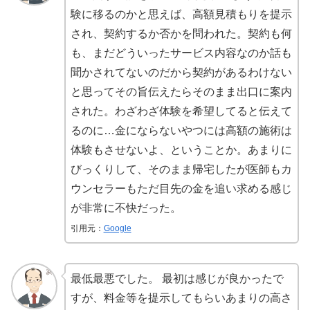
験に移るのかと思えば、高額見積もりを提示
され、契約するか否かを問われた。契約も何
も、まだどういったサービス内容なのか話も
聞かされてないのだから契約があるわけない
と思ってその旨伝えたらそのまま出口に案内
された。わざわざ体験を希望してると伝えて
るのに…金にならないやつには高額の施術は
体験もさせないよ、ということか。あまりに
びっくりして、そのまま帰宅したが医師もカ
ウンセラーもただ目先の金を追い求める感じ
が非常に不快だった。
引用元：
Google
最低最悪でした。 最初は感じが良かったで
すが、料金等を提示してもらいあまりの高さ