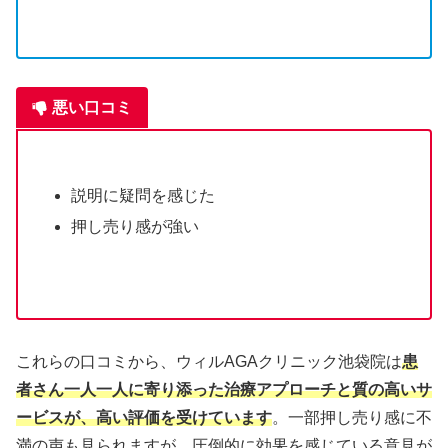
悪い口コミ
説明に疑問を感じた
押し売り感が強い
これらの口コミから、ウィルAGAクリニック池袋院は
患
者さん一人一人に寄り添った治療アプローチと質の高いサ
ービスが、高い評価を受けています
。一部押し売り感に不
満の声も見られますが、圧倒的に効果を感じている意見が