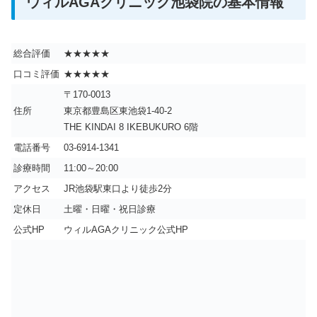
ウィルAGAクリニック池袋院の基本情報
総合評価
★★★★★
口コミ評価
★★★★★
〒170-0013
住所
東京都豊島区東池袋1-40-2
THE KINDAI 8 IKEBUKURO 6階
電話番号
03-6914-1341
診療時間
11:00～20:00
アクセス
JR池袋駅東口より徒歩2分
定休日
土曜・日曜・祝日診療
公式HP
ウィルAGAクリニック公式HP