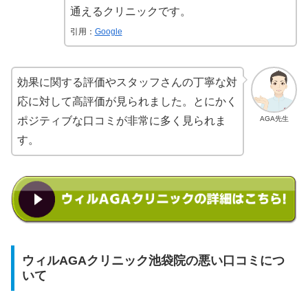
通えるクリニックです。
引用：
Google
効果に関する評価やスタッフさんの丁寧な対
応に対して高評価が見られました。とにかく
AGA先生
ポジティブな口コミが非常に多く見られま
す。
ウィルAGAクリニック池袋院の悪い口コミにつ
いて