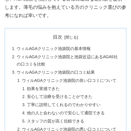
します。薄毛の悩みを抱えている方のクリニック選びの参
考になれば幸いです。
目次
ウィルAGAクリニック池袋院の基本情報
ウィルAGAクリニック池袋院と池袋近辺にあるAGA5社
の口コミを比較
ウィルAGAクリニック池袋院の口コミ結果
ウィルAGAクリニック池袋院の良い口コミについて
効果を実感できた
安心して治療を受けることができた
丁寧に説明してくれるのでわかりやすい
他の人と会わないので安心して通院できる
スタッフの質が高く信頼できる
ウィルAGAクリニック池袋院の悪い口コミについて