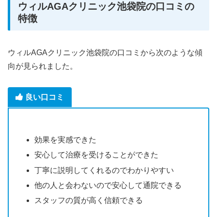
ウィルAGAクリニック池袋院の口コミの
特徴
ウィルAGAクリニック池袋院の口コミから次のような傾
向が見られました。
良い口コミ
効果を実感できた
安心して治療を受けることができた
丁寧に説明してくれるのでわかりやすい
他の人と会わないので安心して通院できる
スタッフの質が高く信頼できる